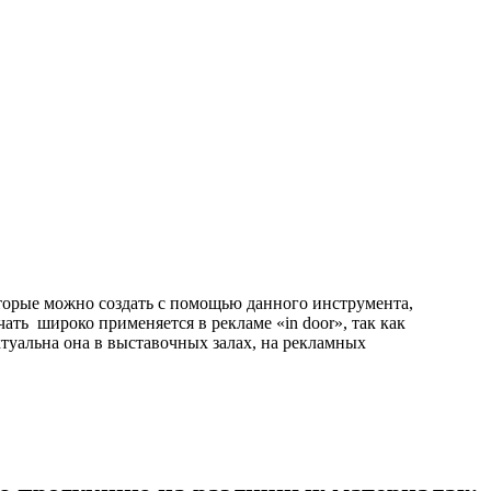
торые можно создать с помощью данного инструмента,
ать широко применяется в рекламе «in door», так как
туальна она в выставочных залах, на рекламных