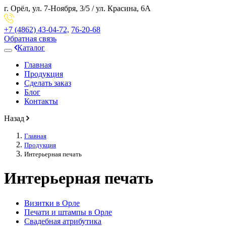
г. Орёл,
ул. 7-Ноября, 3/5
/
ул. Красина, 6А
+7 (4862)
43-04-72,
76-20-68
Обратная связь
Каталог
Главная
Продукция
Сделать заказ
Блог
Контакты
Назад
Главная
Продукция
Интерьерная печать
Интерьерная печать
Визитки в Орле
Печати и штампы в Орле
Свадебная атрибутика