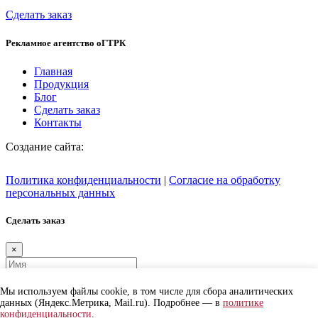
Сделать заказ
Рекламное агентство
оГТРК
Главная
Продукция
Блог
Сделать заказ
Контакты
Создание сайта:
Политика конфиденциальности
|
Согласие на обработку
персональных данных
Сделать заказ
×
Мы используем файлы cookie, в том числе для сбора аналитических
данных (Яндекс.Метрика, Mail.ru). Подробнее — в
политике
конфиденциальности
.