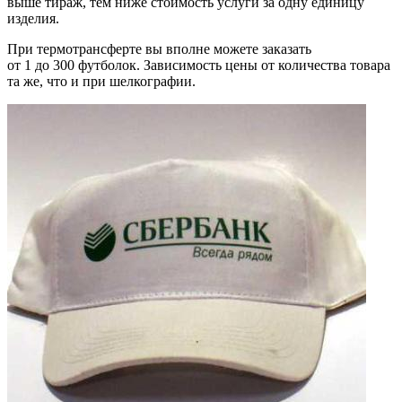
выше тираж, тем ниже стоимость услуги за одну единицу
изделия.
При термотрансферте вы вполне можете заказать
от 1 до 300 футболок. Зависимость цены от количества товара
та же, что и при шелкографии.