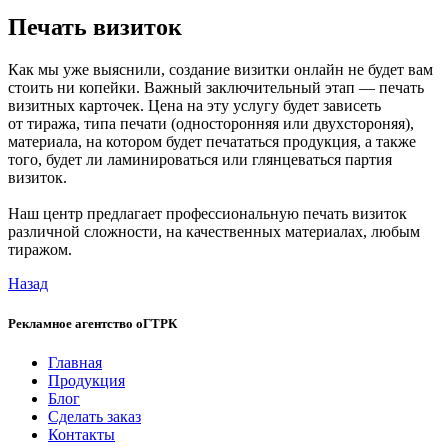
Печать визиток
Как мы уже выяснили, создание визитки онлайн не будет вам
стоить ни копейки. Важный заключительный этап — печать
визитных карточек. Цена на эту услугу будет зависеть
от тиража, типа печати (односторонняя или двухстороняя),
материала, на котором будет печататься продукция, а также
того, будет ли ламинироваться или глянцеваться партия
визиток.
Наш центр предлагает профессиональную печать визиток
различной сложности, на качественных материалах, любым
тиражом.
Назад
Рекламное агентство
оГТРК
Главная
Продукция
Блог
Сделать заказ
Контакты