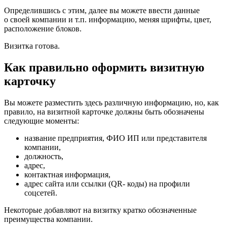
Определившись с этим, далее вы можете ввести данные
о своей компании и т.п. информацию, меняя шрифты, цвет,
расположение блоков.
Визитка готова.
Как правильно оформить визитную
карточку
Вы можете разместить здесь различную информацию, но, как
правило, на визитной карточке должны быть обозначены
следующие моменты:
название предприятия, ФИО ИП или представителя
компании,
должность,
адрес,
контактная информация,
адрес сайта или ссылки (QR- коды) на профили
соцсетей.
Некоторые добавляют на визитку кратко обозначенные
преимущества компании.