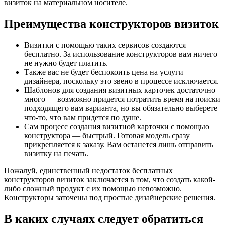
визиток на материальном носителе.
Преимущества конструкторов визиток
Визитки с помощью таких сервисов создаются
бесплатно. За использование конструкторов вам ничего
не нужно будет платить.
Также вас не будет беспокоить цена на услуги
дизайнера, поскольку это звено в процессе исключается.
Шаблонов для создания визитных карточек достаточно
много — возможно придется потратить время на поиски
подходящего вам варианта, но вы обязательно выберете
что-то, что вам придется по душе.
Сам процесс создания визитной карточки с помощью
конструктора — быстрый. Готовая модель сразу
прикрепляется к заказу. Вам останется лишь отправить
визитку на печать.
Пожалуй, единственный недостаток бесплатных
конструкторов визиток заключается в том, что создать какой-
либо сложный продукт с их помощью невозможно.
Конструкторы заточены под простые дизайнерские решения.
В каких случаях следует обратиться